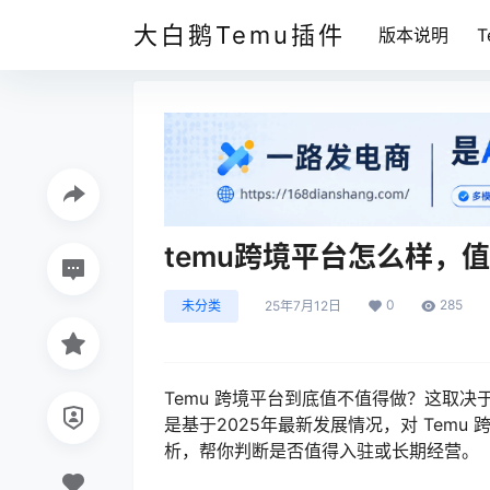
大白鹅Temu插件
版本说明
temu跨境平台怎么样，
0
285
未分类
25年7月12日
Temu 跨境平台到底值不值得做？这取
是基于2025年最新发展情况，对 Temu 
析，帮你判断是否值得入驻或长期经营。