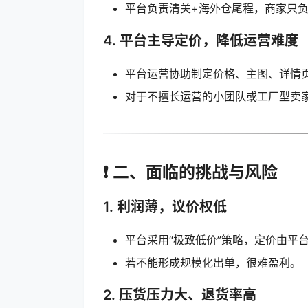
平台负责清关+海外仓尾程，商家只
4.
平台主导定价，降低运营难度
平台运营协助制定价格、主图、详情
对于不擅长运营的小团队或工厂型卖
❗ 二、面临的挑战与风险
1.
利润薄，议价权低
平台采用“极致低价”策略，定价由平
若不能形成规模化出单，很难盈利。
2.
压货压力大、退货率高