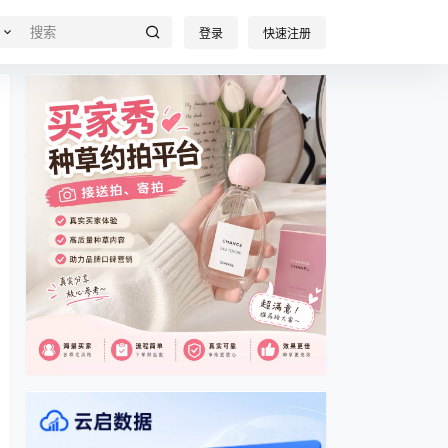
登录
快速注册