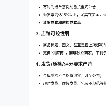
有时为爆单需提前备货至海外仓；
退货率高达15%以上，尤其在美国，
清货成本和质检成本高
。
3.
店铺可控性弱
商品标题、图文、甚至是否上架都可
更像“供应商”，而非独立商家
，不利
4.
发货/质检/评分要求严苛
仓库质检不合格将退货，甚至处罚；
超时发货、虚假发货、包装不规范等