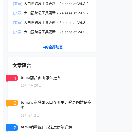
[文章]
大白鹅跨境工具更新 – Release at V4.3.3
[文章]
大白鹅跨境工具更新 – Release at V4.3.2
[文章]
大白鹅跨境工具更新 – Release at V4.3.1
[文章]
大白鹅跨境工具更新 – Release at V4.3.0
Ta的全部动态
文章聚合
1
temu前台页面怎么进入
25年7月20日
2
temu卖家登录入口在哪里，登录网站是多
少
25年6月2日
3
temu销量统计方法及步骤详解