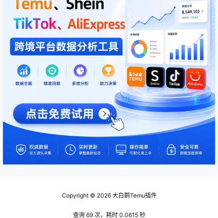
Copyright © 2026
大白鹅Temu插件
查询 69 次，耗时 0.0615 秒