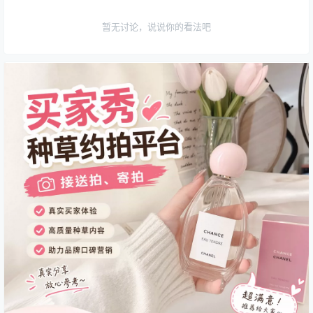
暂无讨论，说说你的看法吧