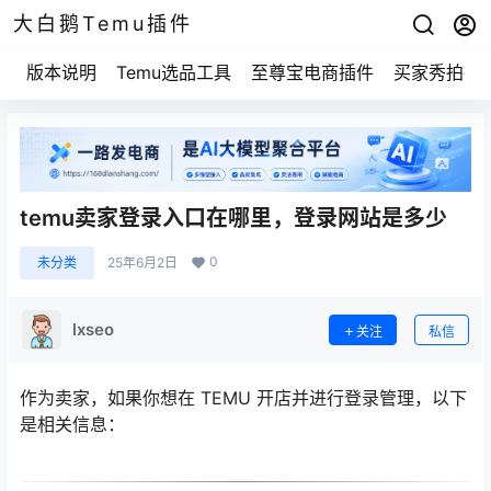
大白鹅Temu插件
版本说明
Temu选品工具
至尊宝电商插件
买家秀拍摄
temu卖家登录入口在哪里，登录网站是多少
0
未分类
25年6月2日
lxseo
关注
私信
作为卖家，如果你想在 TEMU 开店并进行登录管理，以下
是相关信息：