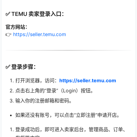
✅ TEMU 卖家登录入口：
官方网站：
👉
https://seller.temu.com
✅ 登录步骤：
打开浏览器，访问：
https://seller.temu.com
点击右上角的“登录”（Login）按钮。
输入你的注册邮箱和密码。
如果还没有账号，可以点击“立即注册”申请开店。
登录成功后，即可进入卖家后台，管理商品、订单、