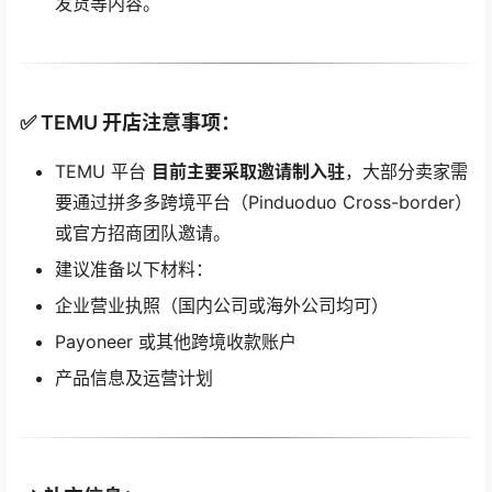
发货等内容。
✅ TEMU 开店注意事项：
TEMU 平台
目前主要采取邀请制入驻
，大部分卖家需
要通过拼多多跨境平台（Pinduoduo Cross-border）
或官方招商团队邀请。
建议准备以下材料：
企业营业执照（国内公司或海外公司均可）
Payoneer 或其他跨境收款账户
产品信息及运营计划