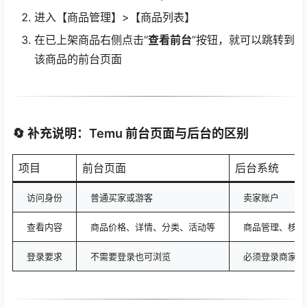
进入【商品管理】>【商品列表】
在已上架商品右侧点击“
查看前台
”按钮，就可以跳转到
该商品的前台页面
🔄 补充说明：Temu 前台页面与后台的区别
项目
前台页面
后台系统
访问身份
普通买家或游客
卖家账户
查看内容
商品价格、详情、分类、活动等
商品管理、核价
登录要求
不需要登录也可浏览
必须登录商家账