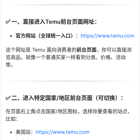
✅ 一、直接进入Temu前台页面网址：
官方网站（全球统一入口）
：
https://www.temu.com
这个网址是 Temu 面向消费者的
前台页面
，你可以直接浏
览商品，就像一个普通买家一样看到分类、价格、活动
等。
✅ 二、进入特定国家/地区前台页面（可切换）：
在页面右上角点击国家/地区图标，选择你要查看的站点，
比如：
美国站：
https://www.temu.com