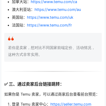
加拿大站：
https://www.temu.com/ca
澳大利亚站：
https://www.temu.com/au
英国站：
https://www.temu.com/uk
法国站：
https://www.temu.com/fr
若你是卖家，想对比不同国家前端定价、活动情况，
这种方式非常实用。
✅ 三、通过卖家后台链接跳转：
如果你是 Temu 卖家，可以通过商家后台查看前台预览：
登录 Temu 卖家中心：
https://seller.temu.com