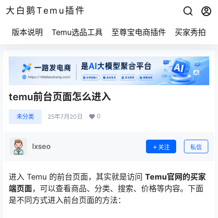
大白鹅Temu插件
版本说明
Temu选品工具
至尊宝电商插件
买家秀拍摄
temu前台页面怎么进入
0
未分类
25年7月20日
lxseo
关注
私信
进入 Temu 的前台页面，其实就是访问
Temu官网的买家
端页面
，可以查看商品、分类、搜索、价格等内容。下面
是不同方式进入前台页面的方法：