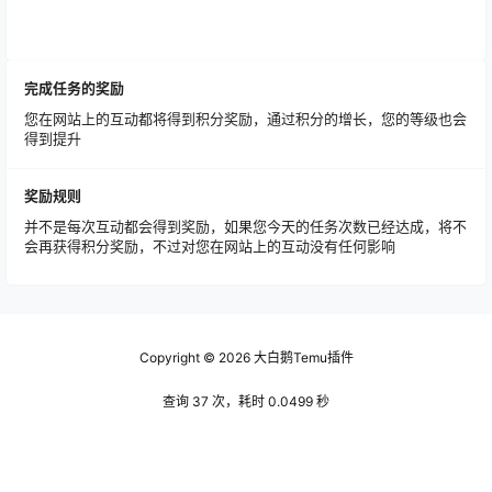
完成任务的奖励
您在网站上的互动都将得到积分奖励，通过积分的增长，您的等级也会
得到提升
奖励规则
并不是每次互动都会得到奖励，如果您今天的任务次数已经达成，将不
会再获得积分奖励，不过对您在网站上的互动没有任何影响
Copyright © 2026
大白鹅Temu插件
查询 37 次，耗时 0.0499 秒