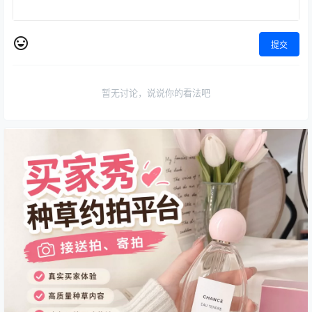
提交
暂无讨论，说说你的看法吧