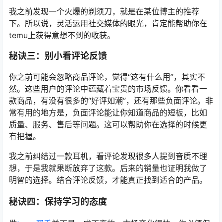
我之前发现一个火爆的剃须刀，就是在某位博主的推荐
下。所以说，灵活运用社交媒体的眼光，肯定能帮助你在
temu上获得意想不到的收获。
秘诀三：别小看评论反馈
你之前可能会忽略商品评论，觉得“这有什么用”，其实不
然。这些用户的评论中蕴藏着宝贵的市场反馈。你看看一
款商品，有没有很多的“好评如潮”，还有那些负面评论。非
常有用的地方是，负面评论能让你知道商品的短板，比如
质量、服务、售后等问题。这可以帮助你在选择的时候更
有把握。
我之前纠结过一款耳机，看评论发现很多人提到音质不理
想，于是我就果断放弃了这款。后来的销量也证明我做了
明智的选择。结合评论反馈，才能真正找到适合的产品。
秘诀四：保持学习的态度