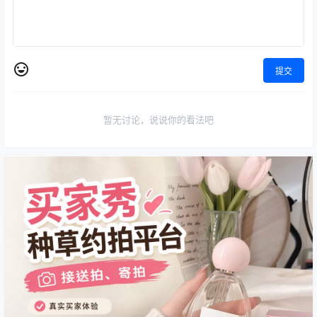
提交
暂无讨论，说说你的看法吧