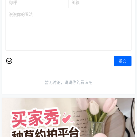
提交
暂无讨论，说说你的看法吧