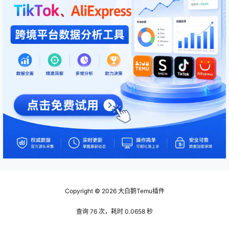
Copyright © 2026
大白鹅Temu插件
查询 76 次，耗时 0.0658 秒