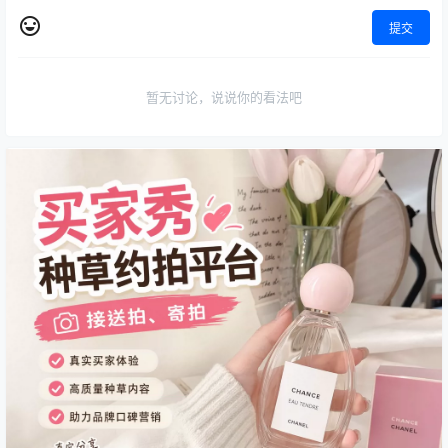
提交
暂无讨论，说说你的看法吧