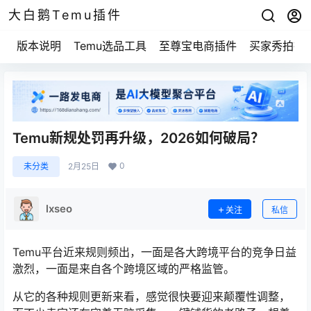
大白鹅Temu插件
版本说明
Temu选品工具
至尊宝电商插件
买家秀拍摄
Temu新规处罚再升级，2026如何破局？
0
未分类
2月25日
lxseo
关注
私信
Temu平台近来规则频出，一面是各大跨境平台的竞争日益
激烈，一面是来自各个跨境区域的严格监管。
从它的各种规则更新来看，感觉很快要迎来颠覆性调整，