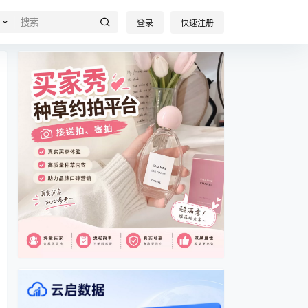
登录
快速注册