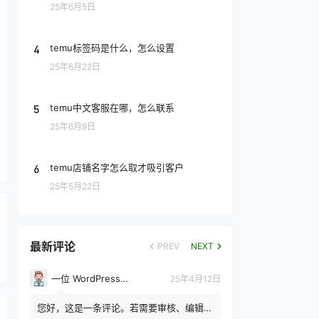
25年6月5日
4
temu标签码是什么，怎么设置
25年6月22日
5
temu中文客服在哪，怎么联系
25年6月9日
6
temu店铺名字怎么取才吸引客户
25年5月22日
最新评论
PREV
NEXT
一位 WordPress 评论者
25年4月12日
您好，这是一条评论。若需要审核、编辑或