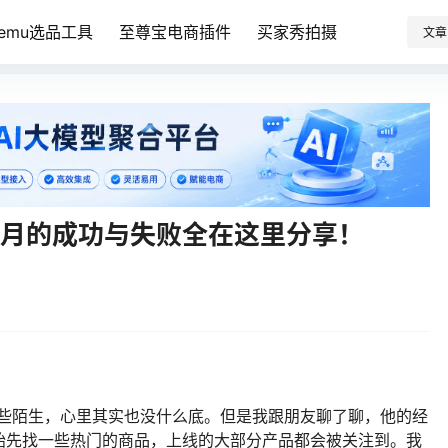
Temu选品工具
至尊宝电商插件
买家秀拍摄
文章
个月的成功与失败全在这里分享！
些陌生，心里其实也没什么底。但是我跟朋友聊了聊，他的经
始先找一些热门的商品，上线的大部分产品都会被关注到。我