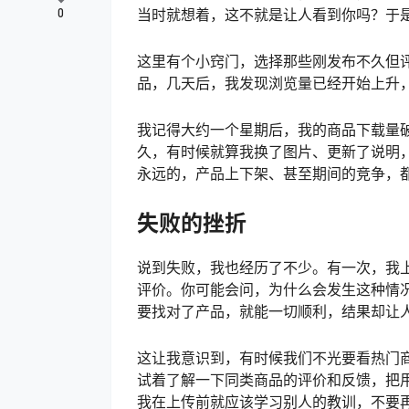
当时就想着，这不就是让人看到你吗？于
0
这里有个小窍门，选择那些刚发布不久但
品，几天后，我发现浏览量已经开始上升
我记得大约一个星期后，我的商品下载量
久，有时候就算我换了图片、更新了说明
永远的，产品上下架、甚至期间的竞争，
失败的挫折
说到失败，我也经历了不少。有一次，我
评价。你可能会问，为什么会发生这种情
要找对了产品，就能一切顺利，结果却让
这让我意识到，有时候我们不光要看热门
试着了解一下同类商品的评价和反馈，把
我在上传前就应该学习别人的教训，不要