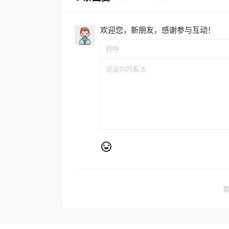
欢迎您，新朋友，感谢参与互动！