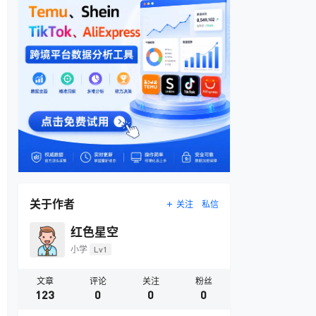
关于作者
关注
私信
红色星空
小学
Lv1
文章
评论
关注
粉丝
123
0
0
0