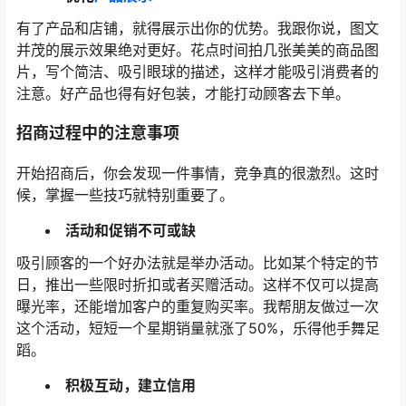
有了产品和店铺，就得展示出你的优势。我跟你说，图文
并茂的展示效果绝对更好。花点时间拍几张美美的商品图
片，写个简洁、吸引眼球的描述，这样才能吸引消费者的
注意。好产品也得有好包装，才能打动顾客去下单。
招商过程中的注意事项
开始招商后，你会发现一件事情，竞争真的很激烈。这时
候，掌握一些技巧就特别重要了。
活动和促销不可或缺
吸引顾客的一个好办法就是举办活动。比如某个特定的节
日，推出一些限时折扣或者买赠活动。这样不仅可以提高
曝光率，还能增加客户的重复购买率。我帮朋友做过一次
这个活动，短短一个星期销量就涨了50%，乐得他手舞足
蹈。
积极互动，建立信用