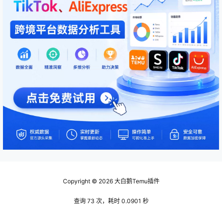
Copyright © 2026
大白鹅Temu插件
查询 73 次，耗时 0.0901 秒