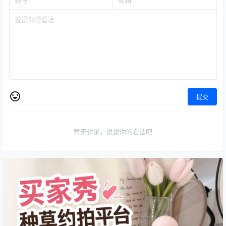
提交
暂无讨论，说说你的看法吧