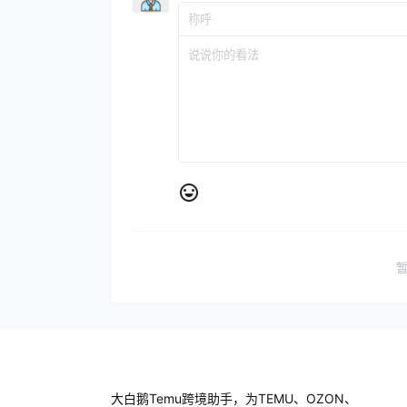
大白鹅Temu跨境助手，为TEMU、OZON、