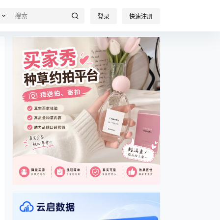
登录
快速注册