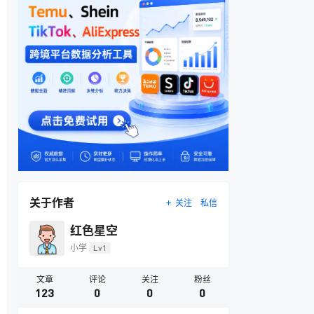
关于作者
关注
私信
红色星空
小学
Lv1
文章
评论
关注
粉丝
123
0
0
0