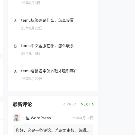
25年6月5日
4
temu标签码是什么，怎么设置
25年6月22日
5
temu中文客服在哪，怎么联系
25年6月9日
6
temu店铺名字怎么取才吸引客户
25年5月22日
最新评论
PREV
NEXT
一位 WordPress 评论者
25年4月12日
您好，这是一条评论。若需要审核、编辑或