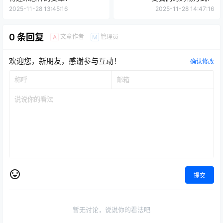
2025-11-28 13:45:16
2025-11-28 14:47:16
0 条回复
文章作者
管理员
A
M
欢迎您，新朋友，感谢参与互动！
确认修改
提交
暂无讨论，说说你的看法吧