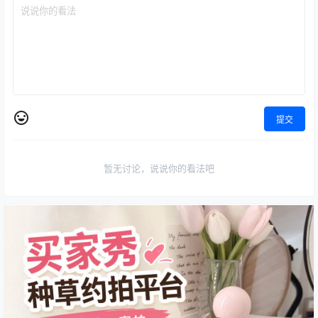
提交
暂无讨论，说说你的看法吧