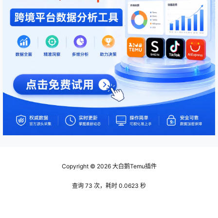
Copyright © 2026
大白鹅Temu插件
查询 73 次，耗时 0.0623 秒