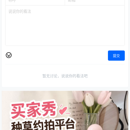
提交
暂无讨论，说说你的看法吧