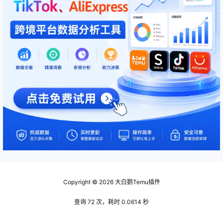
Copyright © 2026
大白鹅Temu插件
查询 72 次，耗时 0.0614 秒