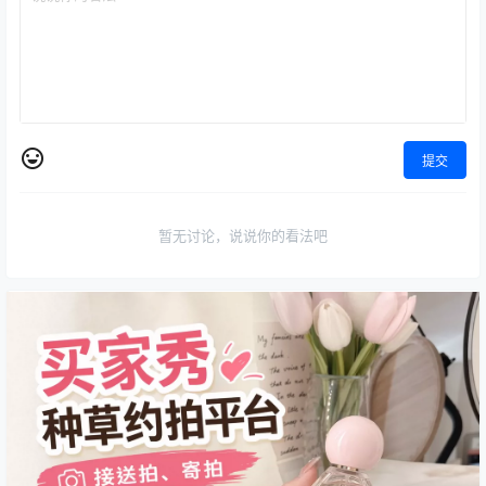
提交
暂无讨论，说说你的看法吧