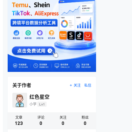
关于作者
关注
私信
红色星空
小学
Lv1
文章
评论
关注
粉丝
123
0
0
0