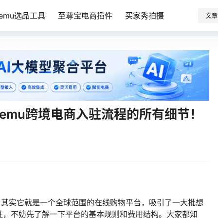
Temu选品工具
至尊宝电商插件
买家秀拍摄
文章
emu跨境电商入驻流程的所有细节！
？其实它就是一个全球范围的在线购物平台，吸引了一大批想
驻，不妨先了解一下平台的基本规则和费用结构。大家都知