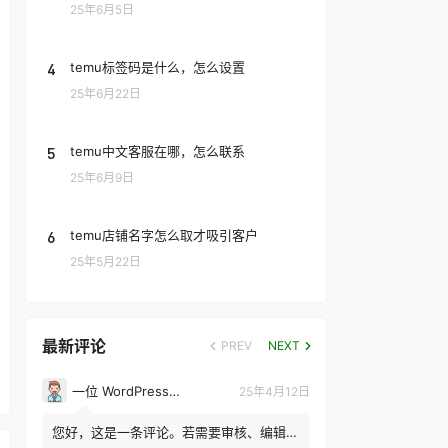
25年6月5日
4
temu标签码是什么，怎么设置
25年6月22日
5
temu中文客服在哪，怎么联系
25年6月9日
6
temu店铺名字怎么取才吸引客户
25年5月22日
最新评论
PREV
NEXT
一位 WordPress 评论者
25年4月12日
您好，这是一条评论。若需要审核、编辑或