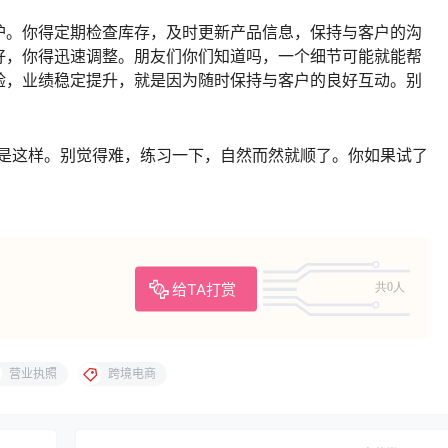
护。你得定期检查库存，及时更新产品信息，保持与客户的沟
好，你得迅速调整。朋友们你们知道吗，一个细节可能就能帮
验，业绩稳定提升，就是因为随时保持与客户的良好互动。别
是这样。别觉得难，练习一下，自然而然就顺了。你如果试了
给TA打赏
共0人
营业执照
跨境电商