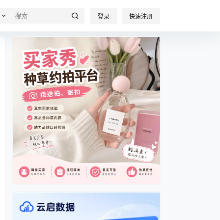
登录
快速注册