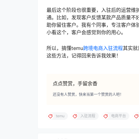
最后这个阶段也很重要，入驻后的运营维
通。比如，发现客户反馈某款产品质量不
助你留住客户。我有个同事，专注客户体
小看这个，客户会感觉到你的用心。
所以，搞懂temu
跨境电商
入驻流程
其实就
这些方法，记得回来告诉我效果！
点点赞赏，手留余香
还没有人赞赏，快来当第一个赞赏的人吧！
temu
入驻流程
电商平台