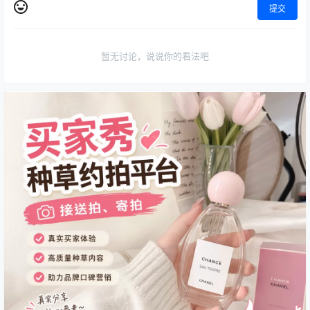
提交
暂无讨论，说说你的看法吧