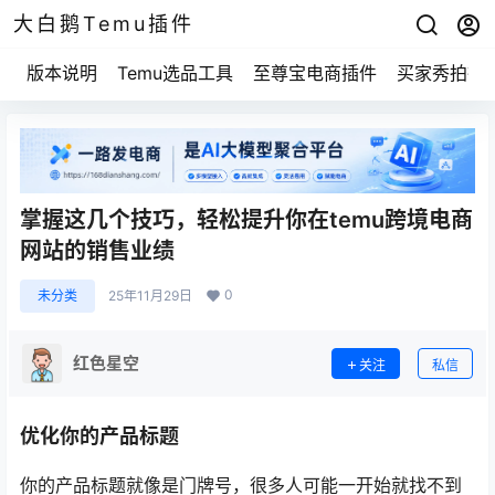
大白鹅Temu插件
版本说明
Temu选品工具
至尊宝电商插件
买家秀拍摄
掌握这几个技巧，轻松提升你在temu跨境电商
网站的销售业绩
0
未分类
25年11月29日
红色星空
关注
私信
优化你的产品标题
你的产品标题就像是门牌号，很多人可能一开始就找不到