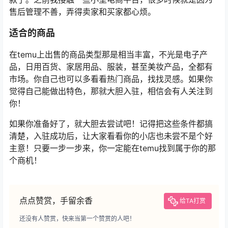
售后管理不善，弄得卖家和买家都心烦。
适合的商品
在temu上出售的商品类型那是相当丰富，不光是电子产
品，日用百货、家居用品、服装，甚至美妆产品，全都有
市场。你自己也可以多看看热门商品，找找灵感。如果你
觉得自己能做出特色，那就大胆入驻，相信会有人关注到
你！
如果你准备好了，就大胆去尝试吧！记得把这些条件都搞
清楚，入驻成功后，让大家看看你的小店也未尝不是个好
主意！只要一步一步来，你一定能在temu找到属于你的那
个商机！
点点赞赏，手留余香
给TA打赏
还没有人赞赏，快来当第一个赞赏的人吧！