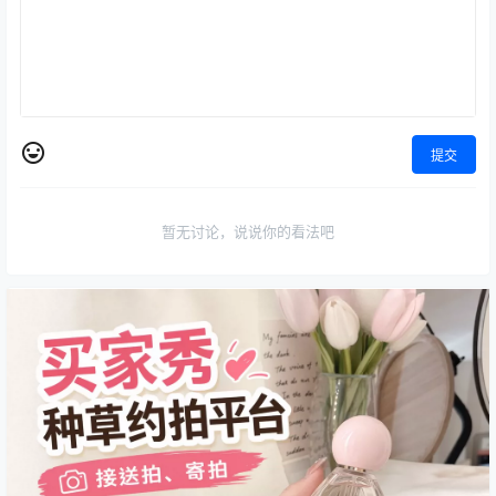
提交
暂无讨论，说说你的看法吧