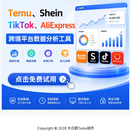
Copyright © 2026
大白鹅Temu插件