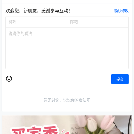
欢迎您，新朋友，感谢参与互动！
确认修改
提交
暂无讨论，说说你的看法吧