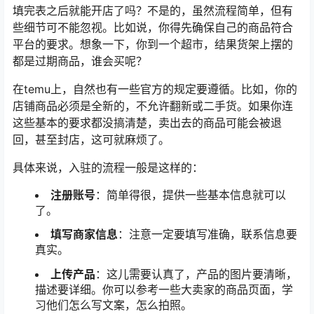
填完表之后就能开店了吗？不是的，虽然流程简单，但有
些细节可不能忽视。比如说，你得先确保自己的商品符合
平台的要求。想象一下，你到一个超市，结果货架上摆的
都是过期商品，谁会买呢？
在temu上，自然也有一些官方的规定要遵循。比如，你的
店铺商品必须是全新的，不允许翻新或二手货。如果你连
这些基本的要求都没搞清楚，卖出去的商品可能会被退
回，甚至封店，这可就麻烦了。
具体来说，入驻的流程一般是这样的：
注册账号
：简单得很，提供一些基本信息就可以
了。
填写商家信息
：注意一定要填写准确，联系信息要
真实。
上传产品
：这儿需要认真了，产品的图片要清晰，
描述要详细。你可以参考一些大卖家的商品页面，学
习他们怎么写文案，怎么拍照。