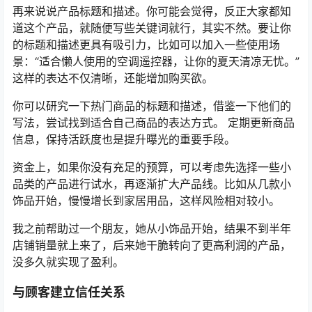
再来说说产品标题和描述。你可能会觉得，反正大家都知
道这个产品，就随便写些关键词就行，其实不然。要让你
的标题和描述更具有吸引力，比如可以加入一些使用场
景：“适合懒人使用的空调遥控器，让你的夏天清凉无忧。”
这样的表达不仅清晰，还能增加购买欲。
你可以研究一下热门商品的标题和描述，借鉴一下他们的
写法，尝试找到适合自己商品的表达方式。 定期更新商品
信息，保持活跃度也是提升曝光的重要手段。
资金上，如果你没有充足的预算，可以考虑先选择一些小
品类的产品进行试水，再逐渐扩大产品线。比如从几款小
饰品开始，慢慢增长到家居用品，这样风险相对较小。
我之前帮助过一个朋友，她从小饰品开始，结果不到半年
店铺销量就上来了，后来她干脆转向了更高利润的产品，
没多久就实现了盈利。
与顾客建立信任关系