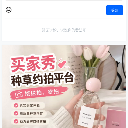
提交
暂无讨论，说说你的看法吧