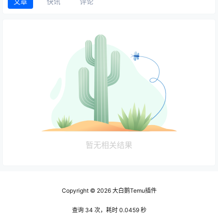
文章
快讯
评论
暂无相关结果
Copyright © 2026
大白鹅Temu插件
查询 34 次，耗时 0.0459 秒