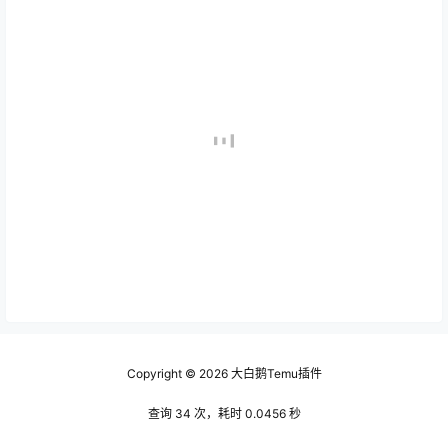
Copyright © 2026
大白鹅Temu插件
查询 34 次，耗时 0.0456 秒