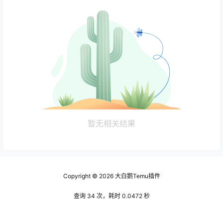
暂无相关结果
Copyright © 2026
大白鹅Temu插件
查询 34 次，耗时 0.0472 秒