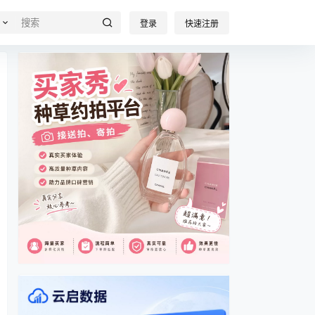
登录
快速注册