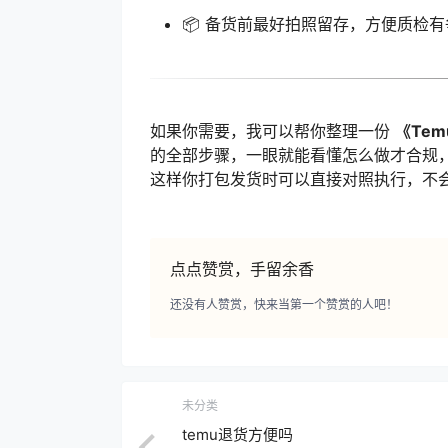
📦 备货前最好拍照留存，方便质检
如果你需要，我可以帮你整理一份
《Te
的全部步骤，一眼就能看懂怎么做才合规
这样你打包发货时可以直接对照执行，不
点点赞赏，手留余香
还没有人赞赏，快来当第一个赞赏的人吧！
未分类
temu退货方便吗