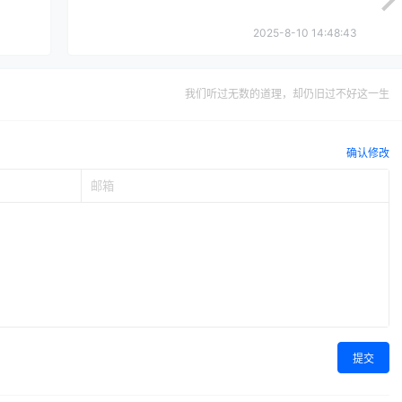
2025-8-10 14:48:43
我们听过无数的道理，却仍旧过不好这一生
确认修改
提交