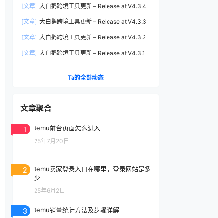
[文章]
大白鹅跨境工具更新 – Release at V4.3.4
[文章]
大白鹅跨境工具更新 – Release at V4.3.3
[文章]
大白鹅跨境工具更新 – Release at V4.3.2
[文章]
大白鹅跨境工具更新 – Release at V4.3.1
Ta的全部动态
文章聚合
1
temu前台页面怎么进入
25年7月20日
2
temu卖家登录入口在哪里，登录网站是多
少
25年6月2日
3
temu销量统计方法及步骤详解