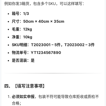
例如你发3箱货，包含多个SKU，可以这样填写：
箱号：1/3
尺寸：50cm × 40cm × 35cm
毛重：12kg
净重：10kg
SKU明细：T2023001 – 5件，T2023002 – 3件
物流单号：YT1234567890
是否混装：是
四、【填写注意事项】
必须如实申报
，包装不符可能导致仓库拒收或质检不
合格；