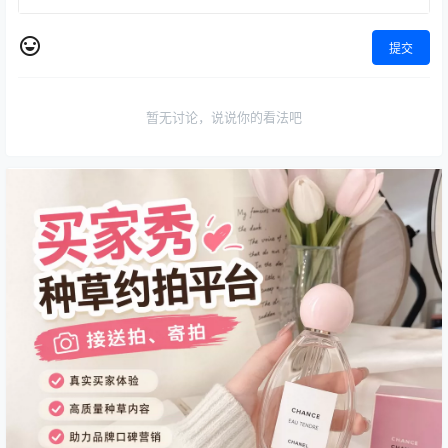
提交
暂无讨论，说说你的看法吧