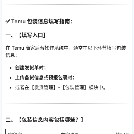
✅ Temu 包装信息填写指南：
一、【填写入口】
在 Temu 商家后台操作系统中，通常在以下环节填写包装
信息：
创建发货单
时；
上传备货信息
或
预报包裹
时；
或者在【发货管理】-【包装管理】模块中。
二、【包装信息内容包括哪些？】