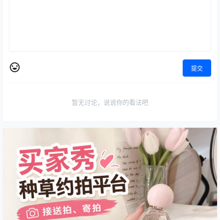
提交
暂无讨论，说说你的看法吧