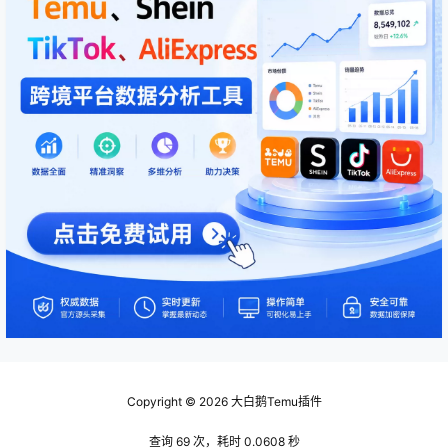
Copyright © 2026
大白鹅Temu插件
查询 69 次，耗时 0.0608 秒