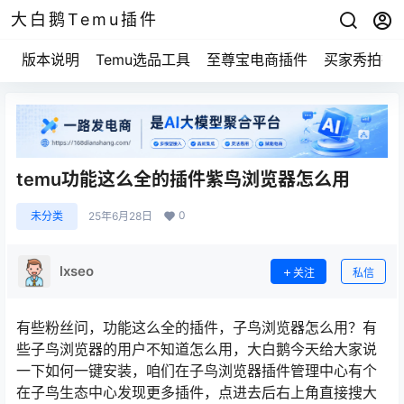
大白鹅Temu插件
版本说明
Temu选品工具
至尊宝电商插件
买家秀拍摄
temu功能这么全的插件紫鸟浏览器怎么用
0
未分类
25年6月28日
lxseo
关注
私信
有些粉丝问，功能这么全的插件，子鸟浏览器怎么用？有
些子鸟浏览器的用户不知道怎么用，大白鹅今天给大家说
一下如何一键安装，咱们在子鸟浏览器插件管理中心有个
在子鸟生态中心发现更多插件，点进去后右上角直接搜大