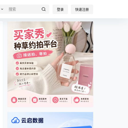
登录
快速注册