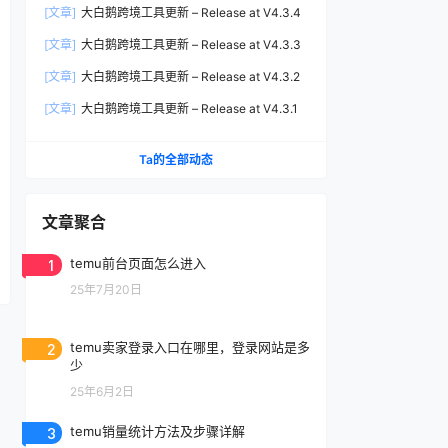
[文章]
大白鹅跨境工具更新 – Release at V4.3.4
[文章]
大白鹅跨境工具更新 – Release at V4.3.3
[文章]
大白鹅跨境工具更新 – Release at V4.3.2
[文章]
大白鹅跨境工具更新 – Release at V4.3.1
Ta的全部动态
文章聚合
1
temu前台页面怎么进入
25年7月20日
2
temu卖家登录入口在哪里，登录网站是多
少
25年6月2日
3
temu销量统计方法及步骤详解