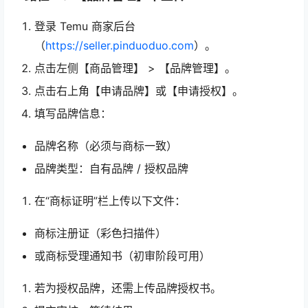
登录 Temu 商家后台
（
https://seller.pinduoduo.com
）。
点击左侧【商品管理】 > 【品牌管理】。
点击右上角【申请品牌】或【申请授权】。
填写品牌信息：
品牌名称（必须与商标一致）
品牌类型：自有品牌 / 授权品牌
在“商标证明”栏上传以下文件：
商标注册证（彩色扫描件）
或商标受理通知书（初审阶段可用）
若为授权品牌，还需上传品牌授权书。