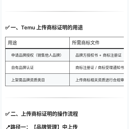
✅ 一、Temu 上传商标证明的用途
用途
所需商标文件
申请品牌授权（销售他人品牌）
品牌方授权书 + 商标注册证
自有品牌认证
商标注册证 / 商标受理通知书
上架需品牌资质类目
上传商标相关资质进行合规审核
✅ 二、上传商标证明的操作流程
📍路径一：【品牌管理】中上传