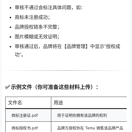
审核不通过会标注具体问题，如：
商标未注册成功；
品牌授权链条不完整；
图片模糊或无效证明；
审核通过后，品牌将在【品牌管理】中显示“授权成
功”。
✅ 示例文件（你可准备这些材料上传）：
文件名
用途
商标注册证.pdf
用于证明你拥有该品牌的权利
商标授权书.pdf
品牌方授权你在 Temu 销售该品牌产品