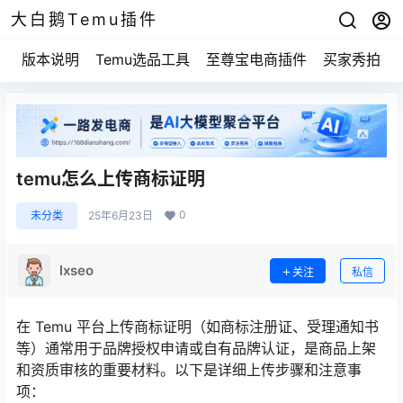
大白鹅Temu插件
版本说明
Temu选品工具
至尊宝电商插件
买家秀拍摄
temu怎么上传商标证明
0
未分类
25年6月23日
lxseo
关注
私信
在 Temu 平台上传商标证明（如商标注册证、受理通知书
等）通常用于品牌授权申请或自有品牌认证，是商品上架
和资质审核的重要材料。以下是详细上传步骤和注意事
项：