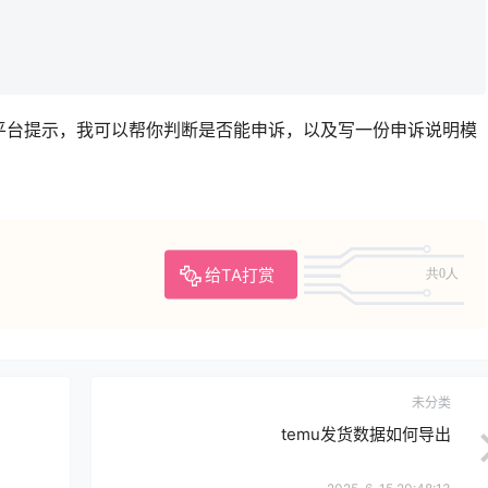
平台提示，我可以帮你判断是否能申诉，以及写一份申诉说明模
给TA打赏
共0人
未分类
temu发货数据如何导出