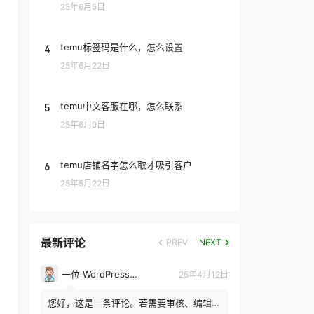
25年6月5日
4
temu标签码是什么，怎么设置
25年6月22日
5
temu中文客服在哪，怎么联系
25年6月9日
6
temu店铺名字怎么取才吸引客户
25年5月22日
最新评论
PREV
NEXT
一位 WordPress 评论者
25年4月12日
您好，这是一条评论。若需要审核、编辑或