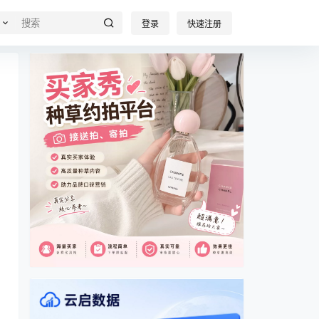
登录
快速注册