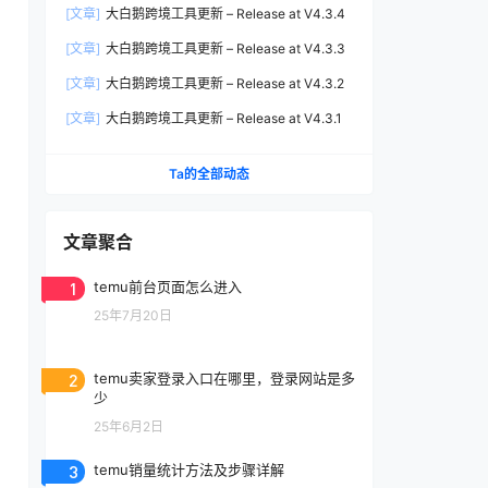
[文章]
大白鹅跨境工具更新 – Release at V4.3.4
[文章]
大白鹅跨境工具更新 – Release at V4.3.3
[文章]
大白鹅跨境工具更新 – Release at V4.3.2
[文章]
大白鹅跨境工具更新 – Release at V4.3.1
Ta的全部动态
文章聚合
1
temu前台页面怎么进入
25年7月20日
2
temu卖家登录入口在哪里，登录网站是多
少
25年6月2日
3
temu销量统计方法及步骤详解