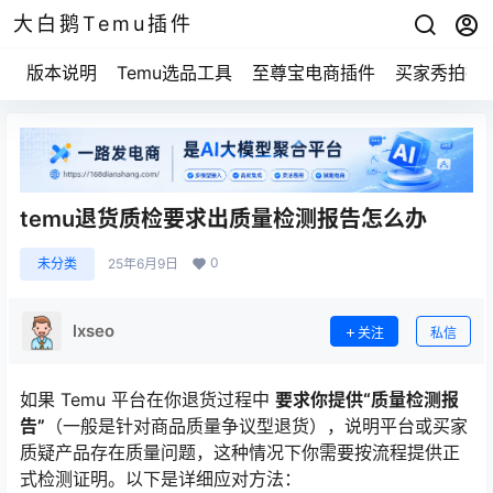
大白鹅Temu插件
版本说明
Temu选品工具
至尊宝电商插件
买家秀拍摄
temu退货质检要求出质量检测报告怎么办
0
未分类
25年6月9日
lxseo
关注
私信
如果 Temu 平台在你退货过程中
要求你提供“质量检测报
告”
（一般是针对商品质量争议型退货），说明平台或买家
质疑产品存在质量问题，这种情况下你需要按流程提供正
式检测证明。以下是详细应对方法：