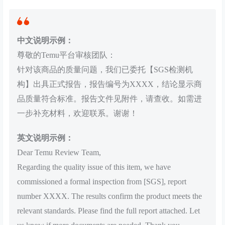
中文说明示例：
尊敬的Temu平台审核团队：
针对该商品的质量问题，我们已委托【SGS检测机
构】出具正式报告，报告编号为XXXX，结论显示商
品质量符合标准。报告文件见附件，请查收。如需进
一步补充材料，欢迎联系。谢谢！
英文说明示例：
Dear Temu Review Team,
Regarding the quality issue of this item, we have
commissioned a formal inspection from [SGS], report
number XXXX. The results confirm the product meets the
relevant standards. Please find the full report attached. Let