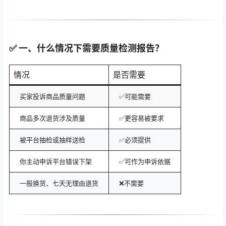
✅ 一、什么情况下需要质量检测报告？
情况
是否需要
买家投诉商品质量问题
✅可能需要
商品多次退货涉及质量
✅更容易被要求
被平台抽检或抽样送检
✅必须提供
你主动申诉平台错误下架
✅可作为申诉依据
一般换货、七天无理由退货
❌不需要