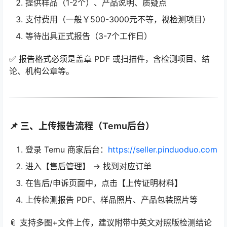
提供样品（1-2个）、产品说明、质疑点
支付费用（一般￥500-3000元不等，视检测项目）
等待出具正式报告（3-7个工作日）
✅ 报告格式必须是盖章 PDF 或扫描件，含检测项目、结
论、机构公章等。
📌 三、上传报告流程（Temu后台）
登录 Temu 商家后台：
https://seller.pinduoduo.com
进入【售后管理】 → 找到对应订单
在售后/申诉页面中，点击【上传证明材料】
上传检测报告 PDF、样品照片、产品包装照片等
📎 支持多图+文件上传，建议附带中英文对照版检测结论