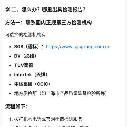
🛠 二、怎么办？哪里出具检测报告？
方法一：
联系国内正规第三方检测机构
可选择的检测机构有：
SGS（通标）
：
https://www.sgsgroup.com.cn
BV（必维）
TÜV南德
Intertek（天祥）
中检集团（CCIC）
地方质检所
（如上海市产品质量监督检验所等）
流程如下：
拨打机构电话或官网申请检测服务