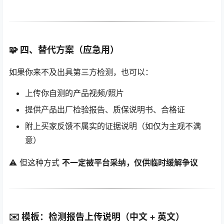
🧩 四、替代方案（应急用）
如果你来不及出具第三方检测，也可以：
上传你自测的产品视频/照片
提供产品出厂检验报告、质保说明书、合格证
附上买家反馈不属实的证据说明（如仅为主观不满
意）
⚠️ 但这种方式
不一定被平台采纳，仅供临时缓解争议
✉️ 模板：检测报告上传说明（中文 + 英文）