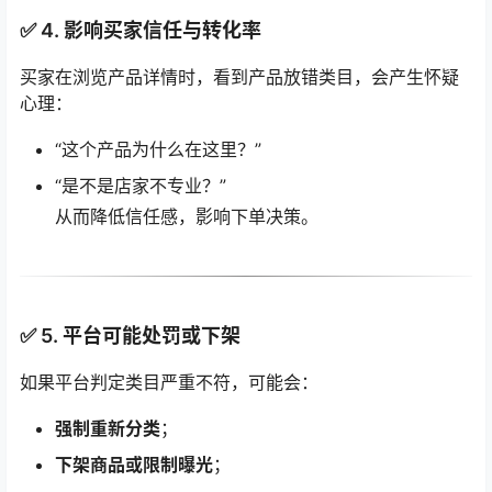
✅ 4.
影响买家信任与转化率
买家在浏览产品详情时，看到产品放错类目，会产生怀疑
心理：
“这个产品为什么在这里？”
“是不是店家不专业？”
从而降低信任感，影响下单决策。
✅ 5.
平台可能处罚或下架
如果平台判定类目严重不符，可能会：
强制重新分类
；
下架商品或限制曝光
；