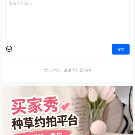
提交
暂无讨论，说说你的看法吧