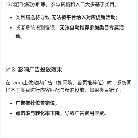
“3C配件爆款榜”等，参与资格和入口大多基于类目。
类目错选将导致
无法被平台纳入对应促销活动
；
或者系统识别错误，
无法自动推荐参加类目专属活
动
。
✅ 3.
影响广告投放效果
在Temu上做站内广告（如闪购、首页推荐位）时，系统同
样基于类目进行内容匹配与精准投放，如果类目错了：
广告推荐位置错位
；
点击率与转化率下降
，导致广告费用浪费。