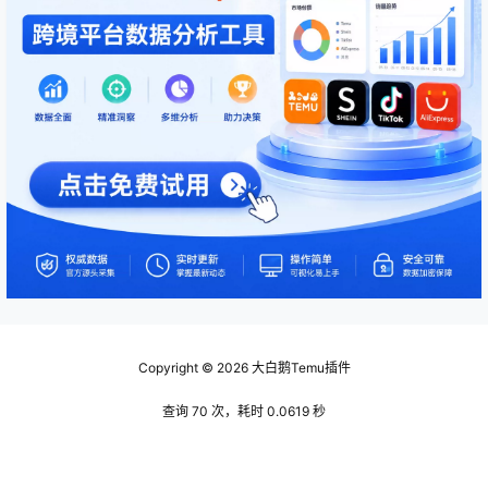
Copyright © 2026
大白鹅Temu插件
查询 70 次，耗时 0.0619 秒