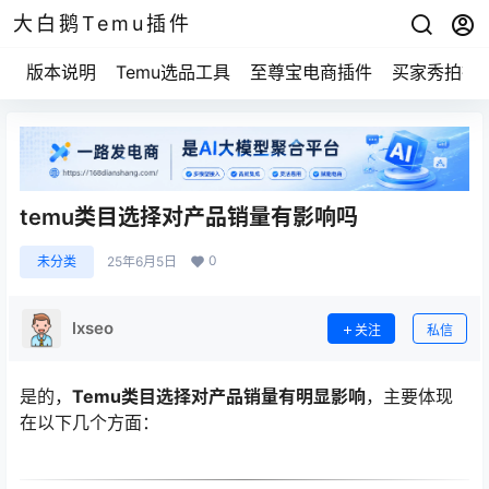
大白鹅Temu插件
版本说明
Temu选品工具
至尊宝电商插件
买家秀拍摄
temu类目选择对产品销量有影响吗
0
未分类
25年6月5日
lxseo
关注
私信
是的，
Temu类目选择对产品销量有明显影响
，主要体现
在以下几个方面：