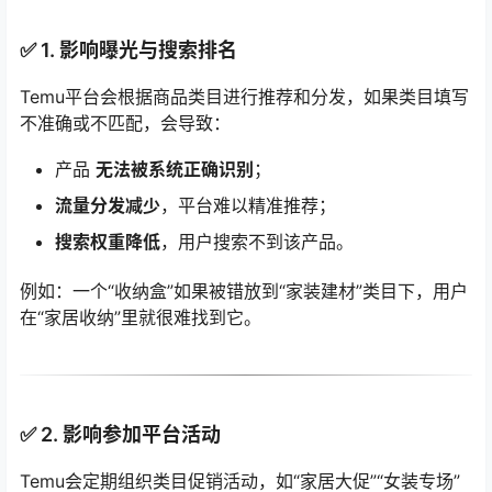
✅ 1.
影响曝光与搜索排名
Temu平台会根据商品类目进行推荐和分发，如果类目填写
不准确或不匹配，会导致：
产品
无法被系统正确识别
；
流量分发减少
，平台难以精准推荐；
搜索权重降低
，用户搜索不到该产品。
例如：一个“收纳盒”如果被错放到“家装建材”类目下，用户
在“家居收纳”里就很难找到它。
✅ 2.
影响参加平台活动
Temu会定期组织类目促销活动，如“家居大促”“女装专场”