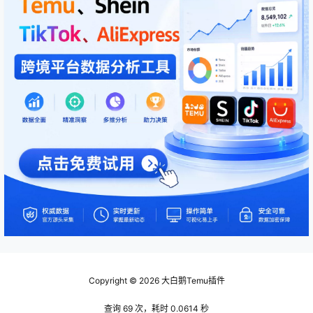
Copyright © 2026
大白鹅Temu插件
查询 69 次，耗时 0.0614 秒