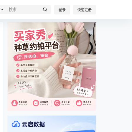
登录
快速注册