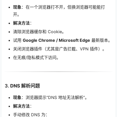
现象
：在一个浏览器打不开，但换浏览器可能能打
开。
解决方法
：
清除浏览器缓存和 Cookie。
试用
Google Chrome / Microsoft Edge
最新版本。
关闭浏览器插件（尤其是广告拦截、VPN 插件）。
在无痕/隐私模式下访问。
3.
DNS 解析问题
现象
：浏览器提示“DNS 地址无法解析”。
解决方法
：
手动修改 DNS 为：