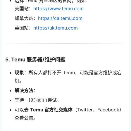
选择 Temu 对应地区的官网，例如：
美国站：
https://www.temu.com
加拿大站：
https://ca.temu.com
英国站：
https://uk.temu.com
5.
Temu 服务器/维护问题
现象
：所有人都打不开 Temu，可能是官方维护或宕
机。
解决方法
：
等待一段时间再尝试。
可以去
Temu 官方社交媒体
（Twitter、Facebook）
查看公告。