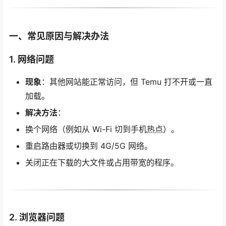
一、常见原因与解决办法
1.
网络问题
现象
：其他网站能正常访问，但 Temu 打不开或一直
加载。
解决方法
：
换个网络（例如从 Wi-Fi 切到手机热点）。
重启路由器或切换到 4G/5G 网络。
关闭正在下载的大文件或占用带宽的程序。
2.
浏览器问题