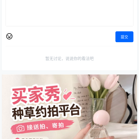
提交
暂无讨论，说说你的看法吧