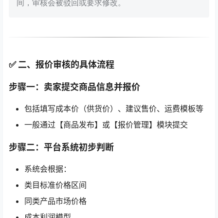
间，审核会被驳回或要求修改。
✅ 二、报价审核的具体流程
步骤一：卖家提交商品信息并报价
包括填写成本价（供货价）、建议售价、运费模板等
一般通过【商品发布】或【报价管理】模块提交
步骤二：平台系统初步判断
系统会根据：
类目标准价格区间
同类产品市场价格
成本利润模型