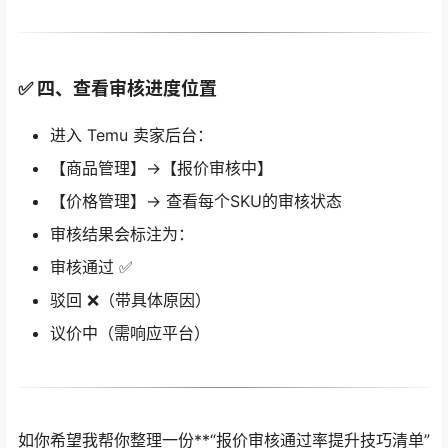
✅ 四、查看审核进度位置
进入 Temu 卖家后台：
【商品管理】→【报价审核中】
【价格管理】→ 查看每个SKU的审核状态
审核结果会标注为：
审核通过 ✅
驳回 ❌（带具体原因）
议价中（需响应平台）
如你希望我帮你整理一份**“报价审核通过率提升技巧清单”