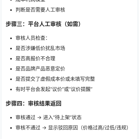
判断是否需要人工审核
步骤三：平台人工审核（如需）
审核人员检查：
是否涉嫌低价扰乱市场
是否高报价不合理
是否品牌产品恶意定价
是否提交了虚假成本价或未填写完整
有时平台会发起“议价”或“议价提醒”
步骤四：审核结果返回
审核通过 → 进入“待上架”状态
审核不通过 → 显示驳回原因（价格过高/过低/违规）