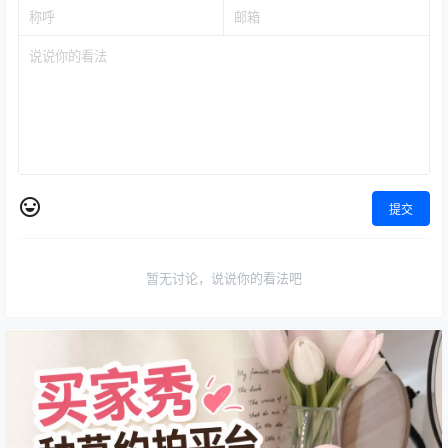
提交
暂无讨论，说说你的看法吧