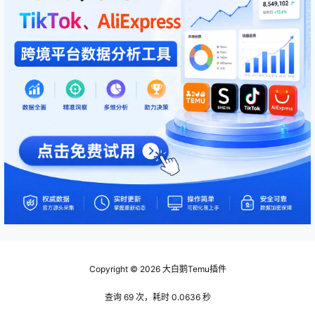
Copyright © 2026
大白鹅Temu插件
查询 69 次，耗时 0.0636 秒