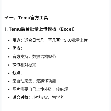
✅ 一、Temu官方工具
1.
Temu后台批量上传模板（Excel）
用途
：适合日常几十至几百个SKU批量上传
优点
：
官方支持，数据结构规范
操作相对稳定
缺点
：
无自动采集、无翻译功能
图片需要自己上传外链，较麻烦
适合对象
：小型卖家、初学者