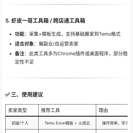
5.
虾皮一哥工具箱 / 跨店通工具箱
功能
：采集+模板生成，支持基础搬家到Temu格式
适合对象
：偏副业/自运营卖家
备注
：此类工具多为Chrome插件或桌面程序，部分稳
定性不足
✅ 三、使用建议
卖家类型
推荐工具
理由
初级/个人
Temu Excel模板 + 火烧云
操作简单，学习成