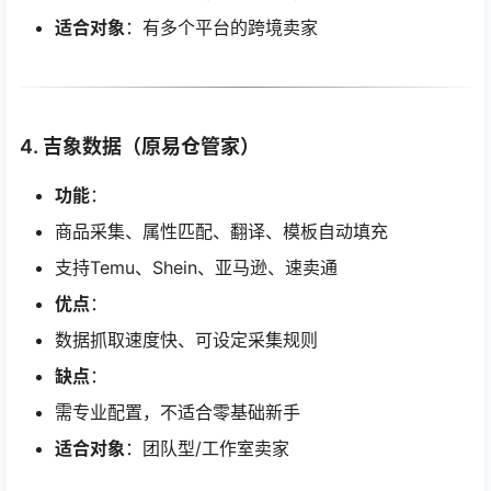
适合对象
：有多个平台的跨境卖家
4.
吉象数据（原易仓管家）
功能
：
商品采集、属性匹配、翻译、模板自动填充
支持Temu、Shein、亚马逊、速卖通
优点
：
数据抓取速度快、可设定采集规则
缺点
：
需专业配置，不适合零基础新手
适合对象
：团队型/工作室卖家