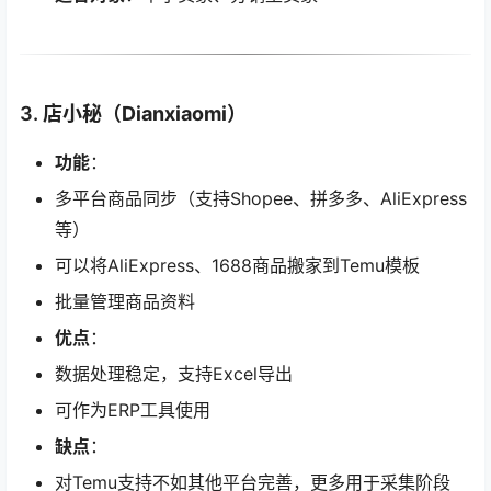
3.
店小秘（Dianxiaomi）
功能
：
多平台商品同步（支持Shopee、拼多多、AliExpress
等）
可以将AliExpress、1688商品搬家到Temu模板
批量管理商品资料
优点
：
数据处理稳定，支持Excel导出
可作为ERP工具使用
缺点
：
对Temu支持不如其他平台完善，更多用于采集阶段