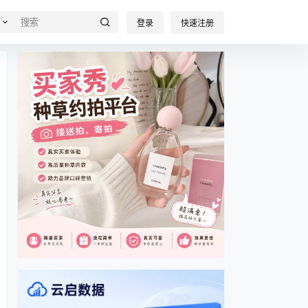
登录
快速注册