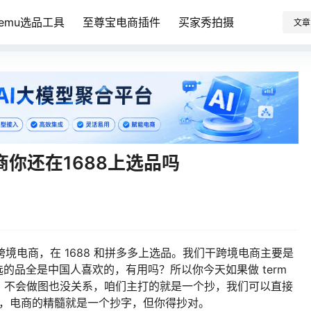
Temu选品工具
至尊宝电商插件
买家秀拍摄
文章
电商你还在1688上选品吗
跨境电商，在 1688 和拼多多上选品。我们干跨境电商主要是
上选的品全是中国人喜欢的，有用吗？所以你今天如果做 term
，不会做图也没关系，咱们主打的就是一个抄，我们可以直接
记住，电商的精髓就是一个抄字，但你得抄对。