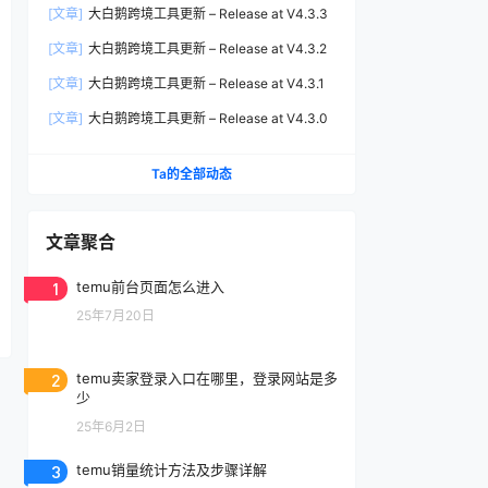
[文章]
大白鹅跨境工具更新 – Release at V4.3.3
[文章]
大白鹅跨境工具更新 – Release at V4.3.2
[文章]
大白鹅跨境工具更新 – Release at V4.3.1
[文章]
大白鹅跨境工具更新 – Release at V4.3.0
Ta的全部动态
文章聚合
1
temu前台页面怎么进入
25年7月20日
2
temu卖家登录入口在哪里，登录网站是多
少
25年6月2日
3
temu销量统计方法及步骤详解