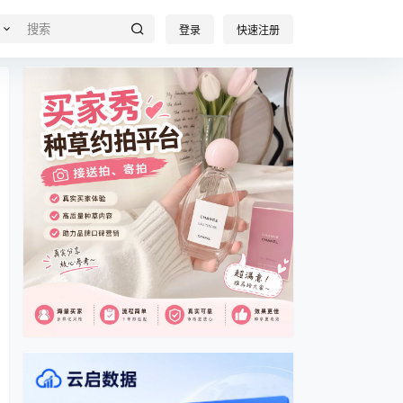
登录
快速注册