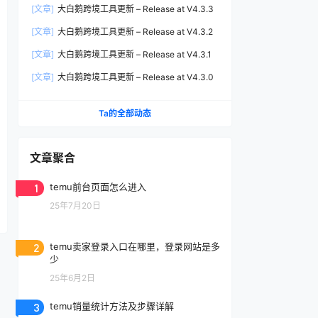
[文章]
大白鹅跨境工具更新 – Release at V4.3.3
[文章]
大白鹅跨境工具更新 – Release at V4.3.2
[文章]
大白鹅跨境工具更新 – Release at V4.3.1
[文章]
大白鹅跨境工具更新 – Release at V4.3.0
Ta的全部动态
文章聚合
1
temu前台页面怎么进入
25年7月20日
2
temu卖家登录入口在哪里，登录网站是多
少
25年6月2日
3
temu销量统计方法及步骤详解