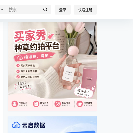
登录
快速注册