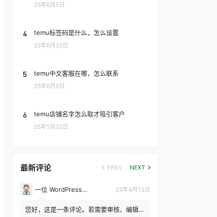
25年6月5日
4
temu标签码是什么，怎么设置
25年6月22日
5
temu中文客服在哪，怎么联系
25年6月9日
6
temu店铺名字怎么取才吸引客户
25年5月22日
最新评论
PREV
NEXT
一位 WordPress 评论者
25年4月12日
您好，这是一条评论。若需要审核、编辑或