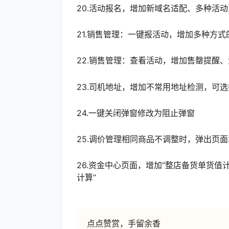
20.活动报名，增加新域名适配、多种活
21.销售管理：一键报活动，增加多种方
22.销售管理：查看活动，增加售罄提醒
23.司机地址，增加不常用地址检测，可
24.一键关闭弹窗修改为阻止弹窗
25.调价管理相同商品不调整时，弹出页
26.资金中心页面，增加“整店备货单货值计
计算”
点点赞赏，手留余香