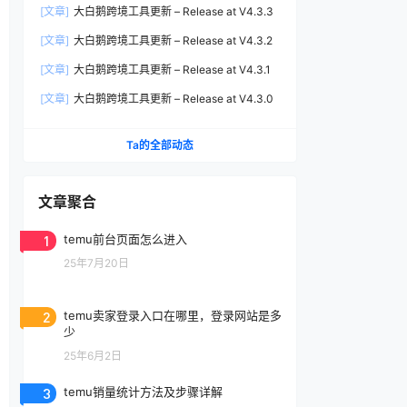
[文章]
大白鹅跨境工具更新 – Release at V4.3.3
[文章]
大白鹅跨境工具更新 – Release at V4.3.2
[文章]
大白鹅跨境工具更新 – Release at V4.3.1
[文章]
大白鹅跨境工具更新 – Release at V4.3.0
Ta的全部动态
文章聚合
1
temu前台页面怎么进入
25年7月20日
2
temu卖家登录入口在哪里，登录网站是多
少
25年6月2日
3
temu销量统计方法及步骤详解