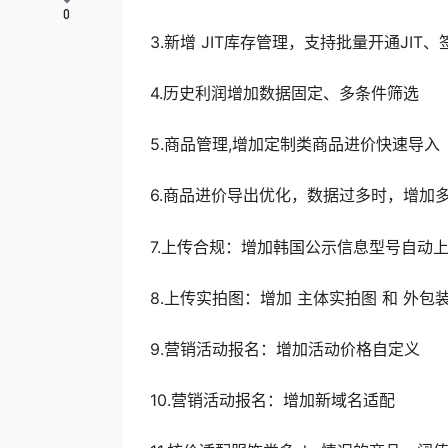
0
3.新增 JIT库存管理，支持批量开通JIT
4.历史利润增加数据固定、多条件筛选
5.商品管理,增加定制类商品进价快速导入
6.商品进价导出优化，数据过多时，增加多表导
7.上传合规：增加韩国公示信息型号自动
8.上传实拍图：增加 主体实拍图 和 外
9.营销活动报名：增加活动价格自定义
10.营销活动报名：增加新域名适配