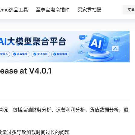
Temu选品工具
至尊宝电商插件
买家秀拍摄
文章
e at V4.0.1
财务情况，包括店铺财务分析、运营利润分析、货值数据分析、退
商品数量过多导致加载时间过长的问题