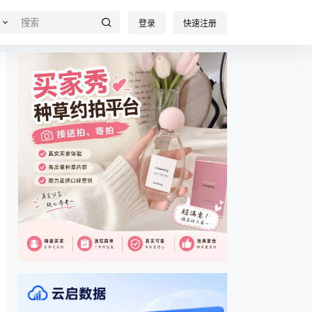
登录
快速注册