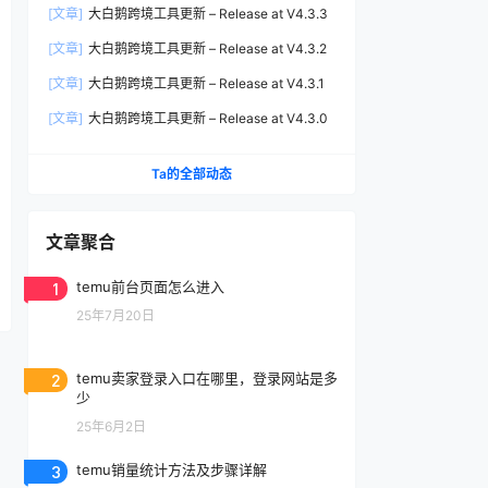
[文章]
大白鹅跨境工具更新 – Release at V4.3.3
[文章]
大白鹅跨境工具更新 – Release at V4.3.2
[文章]
大白鹅跨境工具更新 – Release at V4.3.1
[文章]
大白鹅跨境工具更新 – Release at V4.3.0
Ta的全部动态
文章聚合
1
temu前台页面怎么进入
25年7月20日
2
temu卖家登录入口在哪里，登录网站是多
少
25年6月2日
3
temu销量统计方法及步骤详解