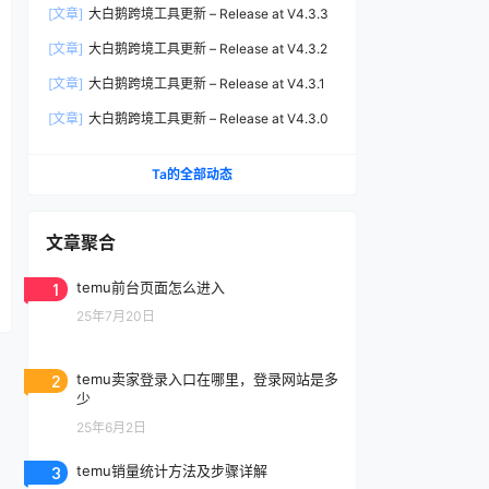
[文章]
大白鹅跨境工具更新 – Release at V4.3.3
[文章]
大白鹅跨境工具更新 – Release at V4.3.2
[文章]
大白鹅跨境工具更新 – Release at V4.3.1
[文章]
大白鹅跨境工具更新 – Release at V4.3.0
Ta的全部动态
文章聚合
1
temu前台页面怎么进入
25年7月20日
2
temu卖家登录入口在哪里，登录网站是多
少
25年6月2日
3
temu销量统计方法及步骤详解