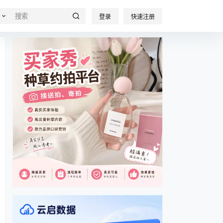
登录
快速注册