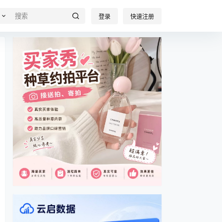
登录
快速注册