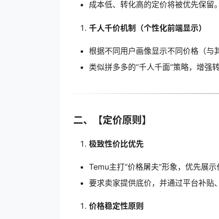
成本低、转化高的定价将被优先保留
千人千价机制（个性化前端显示）
根据不同用户画像显示不同价格（与
类似拼多多的“千人千面”策略，增强
二、【定价原则】
极致性价比优先
Temu主打“价格屠夫”形象，优先展
要求卖家提供底价，并通过平台补贴
价格稳定性原则