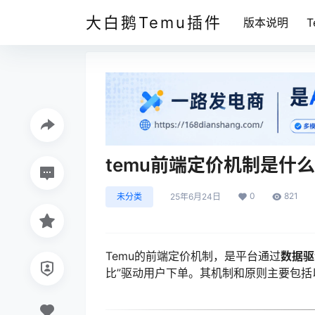
大白鹅Temu插件
版本说明
temu前端定价机制是什
0
821
未分类
25年6月24日
Temu的前端定价机制，是平台通过
数据驱
比”驱动用户下单。其机制和原则主要包括