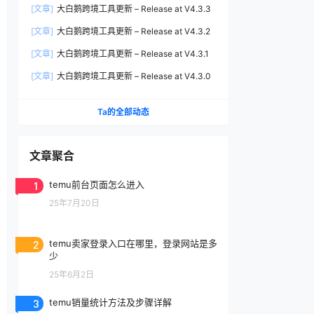
[文章]
大白鹅跨境工具更新 – Release at V4.3.3
[文章]
大白鹅跨境工具更新 – Release at V4.3.2
[文章]
大白鹅跨境工具更新 – Release at V4.3.1
[文章]
大白鹅跨境工具更新 – Release at V4.3.0
Ta的全部动态
文章聚合
1
temu前台页面怎么进入
25年7月20日
2
temu卖家登录入口在哪里，登录网站是多
少
25年6月2日
3
temu销量统计方法及步骤详解