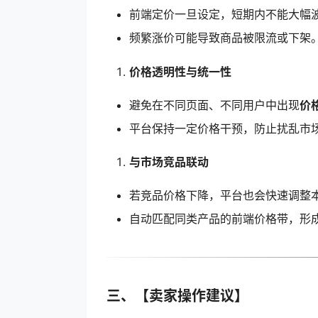
前端定价一旦设定，短期内不能大幅
频繁涨价可能导致商品被限流或下架
价格透明性与统一性
避免在不同页面、不同用户中出现
价
平台保持一定价格干预，防止扰乱市
与市场竞品联动
若竞品价格下降，平台也会快速调整
自动匹配同类产品的前端价格带，形成
三、【卖家操作建议】