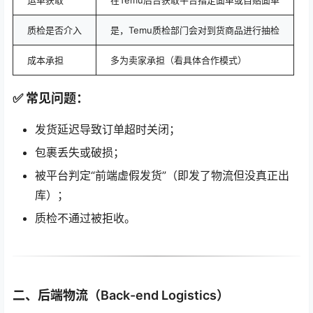
质检是否介入
是，Temu质检部门会对到货商品进行抽检
成本承担
多为卖家承担（看具体合作模式）
✅ 常见问题：
发货延迟导致订单超时关闭；
包裹丢失或破损；
被平台判定“前端虚假发货”（即发了物流但没真正出
库）；
质检不通过被拒收。
二、后端物流（Back-end Logistics）