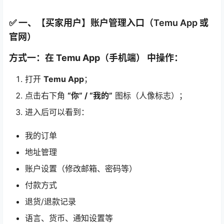
✅ 一、【买家用户】账户管理入口（Temu App 或
官网）
方式一：在
Temu App（手机端）
中操作：
打开
Temu App
；
点击右下角
“你” / “我的”
图标（人像标志）；
进入后可以看到：
我的订单
地址管理
账户设置（修改邮箱、密码等）
付款方式
退货/退款记录
语言、货币、通知设置等