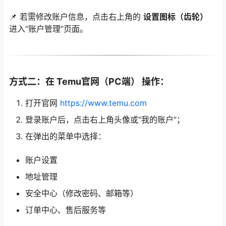
📌 若需修改账户信息，点击右上角的
设置图标（齿轮）
进入“账户管理”页面。
方式二：在
Temu官网（PC端）
操作：
打开官网
https://www.temu.com
登录账户后，点击右上角头像或“我的账户”；
在弹出的菜单中选择：
账户设置
地址管理
安全中心（修改密码、邮箱等）
订单中心、售后服务等