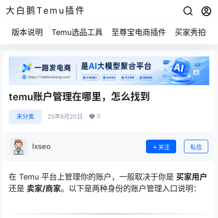
大白鹅Temu插件
版本说明
Temu选品工具
至尊宝电商插件
买家秀拍摄
temu账户管理在哪里，怎么找到
0
未分类
25年6月20日
lxseo
关注
私信
在 Temu 平台上管理你的账户，一般取决于你是
买家用户
还是
卖家/商家
。以下是两种身份的账户管理入口说明：