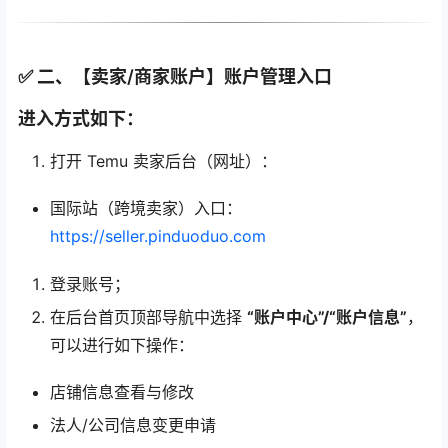
✅ 二、【卖家/商家账户】账户管理入口
进入方式如下：
打开 Temu 卖家后台（网址）：
国际站（跨境卖家）入口：
https://seller.pinduoduo.com
登录账号；
在后台首页顶部导航中选择
“账户中心”/“账户信息”
，
可以进行如下操作：
店铺信息查看与修改
法人/公司信息变更申请