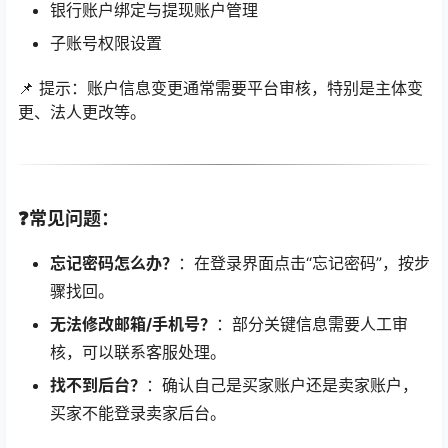
银行账户绑定与提现账户管理
子账号权限设置
📌 提示：账户信息变更通常需要平台审核，特别是主体变
更、法人更改等。
❓常见问题：
忘记密码怎么办？
：在登录界面点击“忘记密码”，按步
骤找回。
无法修改邮箱/手机号？
：部分关键信息需要人工审
核，可以联系客服处理。
找不到后台？
：确认自己是买家账户还是卖家账户，
买家不能登录卖家后台。