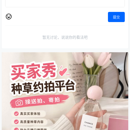
提交
暂无讨论，说说你的看法吧