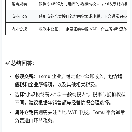
销售规模
销售额≤500万可选择“小规模纳税人”，但发票能力和
海外市场
使用海外仓要按目的地国家要求申税，平台通常只处理
内外合规
收款走公账，一定要如实申报 VAT、企业所得税及附
✅ 总结回答：
必须交税
：Temu 企业店铺走企业公账收入，
包含增
值税和企业所得税
，以及其他相关税费。
选择“小规模纳税人”或“一般纳税人”，税率与抵扣权益
不同，建议根据年销售额与经营情况合理选择。
海外仓销售则需关注当地 VAT 申报，Temu 平台通常
负责进口环节税务。