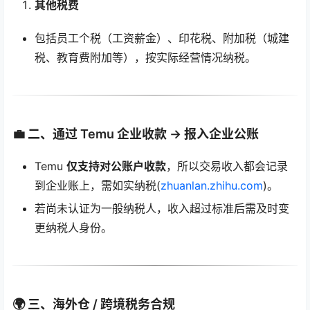
其他税费
包括员工个税（工资薪金）、印花税、附加税（城建
税、教育费附加等），按实际经营情况纳税。
💼 二、通过 Temu 企业收款 → 报入企业公账
Temu
仅支持对公账户收款
，所以交易收入都会记录
到企业账上，需如实纳税(
zhuanlan.zhihu.com
)。
若尚未认证为一般纳税人，收入超过标准后需及时变
更纳税人身份。
🌍 三、海外仓 / 跨境税务合规