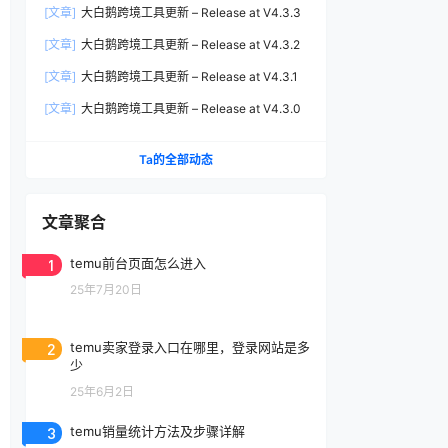
[文章]
大白鹅跨境工具更新 – Release at V4.3.3
[文章]
大白鹅跨境工具更新 – Release at V4.3.2
[文章]
大白鹅跨境工具更新 – Release at V4.3.1
[文章]
大白鹅跨境工具更新 – Release at V4.3.0
Ta的全部动态
文章聚合
1
temu前台页面怎么进入
25年7月20日
2
temu卖家登录入口在哪里，登录网站是多
少
25年6月2日
3
temu销量统计方法及步骤详解