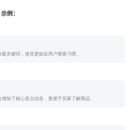
】示例：
标题关键词，使其更贴近用户搜索习惯。
改增加了核心卖点信息，更便于买家了解商品。