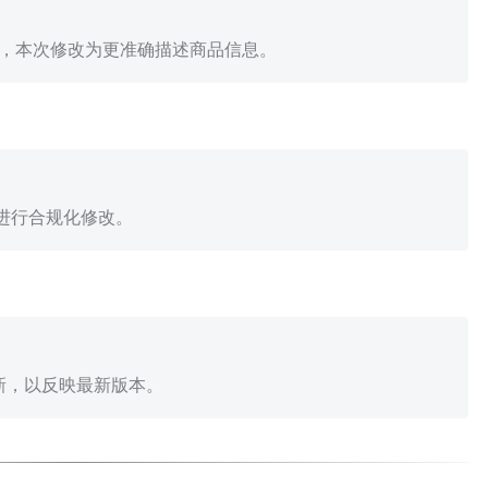
误，本次修改为更准确描述商品信息。
进行合规化修改。
新，以反映最新版本。