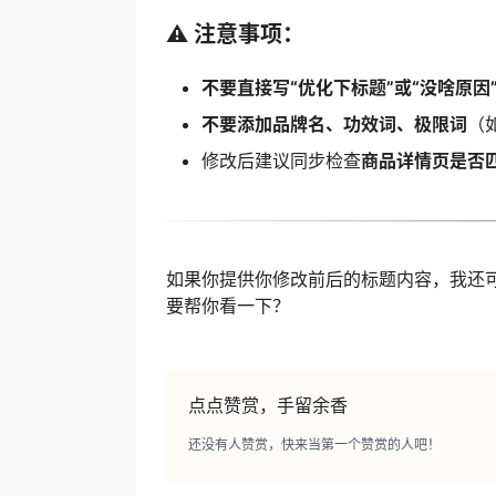
⚠️ 注意事项：
不要直接写“优化下标题”或“没啥原因
不要添加品牌名、功效词、极限词
（
修改后建议同步检查
商品详情页是否
如果你提供你修改前后的标题内容，我还可
要帮你看一下？
点点赞赏，手留余香
还没有人赞赏，快来当第一个赞赏的人吧！