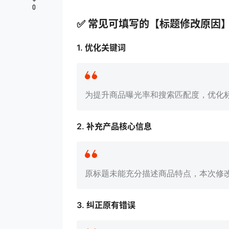
0
✅ 常见可填写的【标题修改原因
1.
优化关键词
为提升商品曝光率和搜索匹配度，优化
2.
补充产品核心信息
原标题未能充分描述商品特点，本次修
3.
纠正原有错误