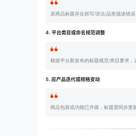
原商品标题存在拼写/语法/品类描述错
4.
平台类目或命名规范调整
根据平台新发布的标题规范/类目要求，
5.
应产品迭代或规格变动
商品包装或功能已升级，标题需同步更