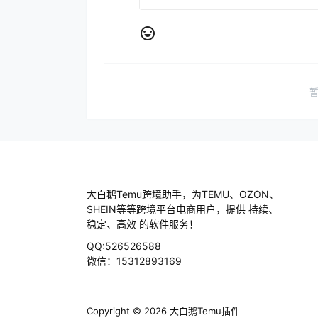
大白鹅Temu跨境助手，为TEMU、OZON、
SHEIN等等跨境平台电商用户，提供 持续、
稳定、高效 的软件服务！
QQ:526526588
微信：15312893169
Copyright © 2026
大白鹅Temu插件