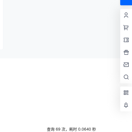
查询 69 次，耗时 0.0640 秒