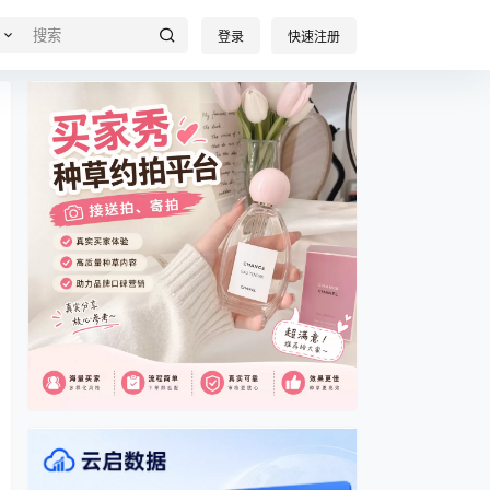
登录
快速注册