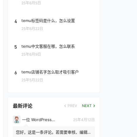
25年6月5日
4
temu标签码是什么，怎么设置
25年6月22日
5
temu中文客服在哪，怎么联系
25年6月9日
6
temu店铺名字怎么取才吸引客户
25年5月22日
最新评论
PREV
NEXT
一位 WordPress 评论者
25年4月12日
您好，这是一条评论。若需要审核、编辑或